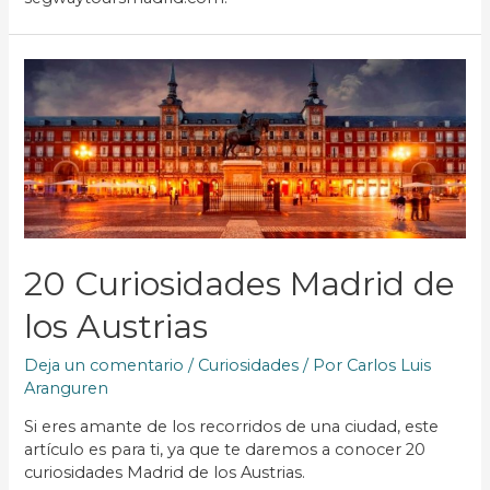
20 Curiosidades Madrid de
los Austrias
Deja un comentario
/
Curiosidades
/ Por
Carlos Luis
Aranguren
Si eres amante de los recorridos de una ciudad, este
artículo es para ti, ya que te daremos a conocer 20
curiosidades Madrid de los Austrias.