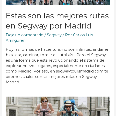
Estas son las mejores rutas
en Segway por Madrid
Deja un comentario
/
Segway
/ Por
Carlos Luis
Aranguren
Hoy las formas de hacer turismo son infinitas, andar en
bicicleta, caminar, tomar el autobús… Pero el Segway
es una forma que está revolucionando el sistema de
explorar nuevos lugares, especialmente en ciudades
como Madrid. Por eso, en segwaytoursmadrid.com te
diremos cuáles son las mejores rutas en Segway
Madrid.