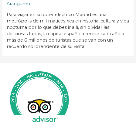
Aranguren
Para viajar en scooter eléctrico Madrid es una
metrópolis de mil matices rica en historia, cultura y vida
nocturna por lo que debes ir allí, sin olvidar las
deliciosas tapas; la capital española recibe cada año a
más de 6 millones de turistas que se van con un
recuerdo sorprendente de su visita.