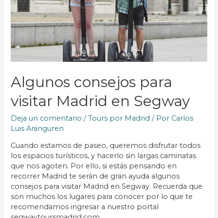
Algunos consejos para
visitar Madrid en Segway
Deja un comentario
/
Tours por Madrid
/ Por
Carlos
Luis Aranguren
Cuando estamos de paseo, queremos disfrutar todos
los espacios turísticos, y hacerlo sin largas caminatas
que nos agoten. Por ello, si estás pensando en
recorrer Madrid te serán de gran ayuda algunos
consejos para visitar Madrid en Segway. Recuerda que
son muchos los lugares para conocer por lo que te
recomendamos ingresar a nuestro portal
segwaytoursmadrid.com.