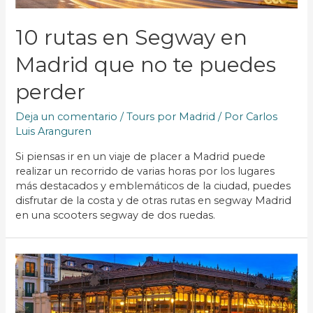
10 rutas en Segway en
Madrid que no te puedes
perder
Deja un comentario
/
Tours por Madrid
/ Por
Carlos
Luis Aranguren
Si piensas ir en un viaje de placer a Madrid puede
realizar un recorrido de varias horas por los lugares
más destacados y emblemáticos de la ciudad, puedes
disfrutar de la costa y de otras rutas en segway Madrid
en una scooters segway de dos ruedas.