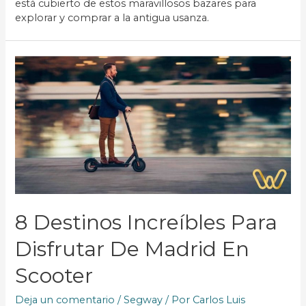
está cubierto de estos maravillosos bazares para
explorar y comprar a la antigua usanza.
8 Destinos Increíbles Para
Disfrutar De Madrid En
Scooter
Deja un comentario
/
Segway
/ Por
Carlos Luis