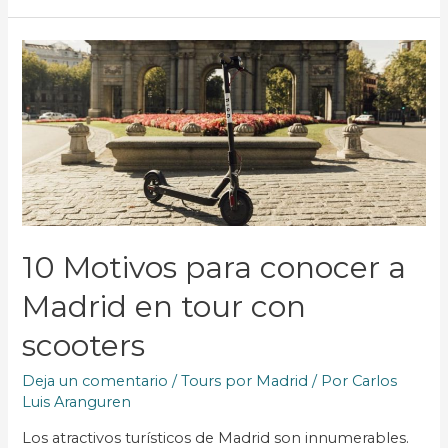
10 Motivos para conocer a
Madrid en tour con
scooters
Deja un comentario
/
Tours por Madrid
/ Por
Carlos
Luis Aranguren
Los atractivos turísticos de Madrid son innumerables.