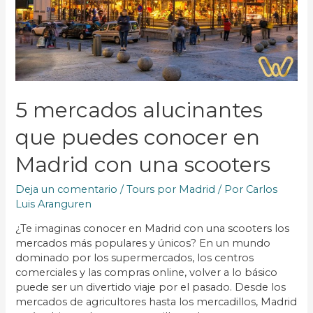
5 mercados alucinantes
que puedes conocer en
Madrid con una scooters
Deja un comentario
/
Tours por Madrid
/ Por
Carlos
Luis Aranguren
¿Te imaginas conocer en Madrid con una scooters los
mercados más populares y únicos? En un mundo
dominado por los supermercados, los centros
comerciales y las compras online, volver a lo básico
puede ser un divertido viaje por el pasado. Desde los
mercados de agricultores hasta los mercadillos, Madrid