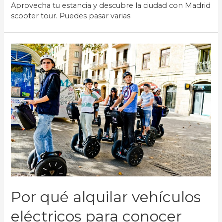
Aprovecha tu estancia y descubre la ciudad con Madrid
scooter tour. Puedes pasar varias
Por qué alquilar vehículos
eléctricos para conocer