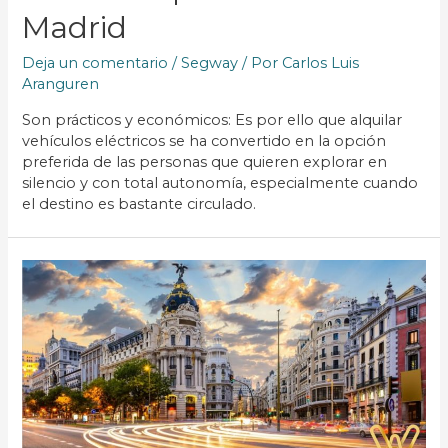
Madrid
Deja un comentario
/
Segway
/ Por
Carlos Luis
Aranguren
Son prácticos y económicos: Es por ello que alquilar
vehículos eléctricos se ha convertido en la opción
preferida de las personas que quieren explorar en
silencio y con total autonomía, especialmente cuando
el destino es bastante circulado.