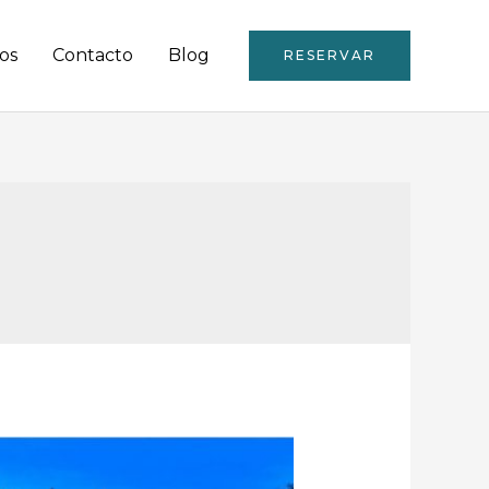
os
Contacto
Blog
RESERVAR