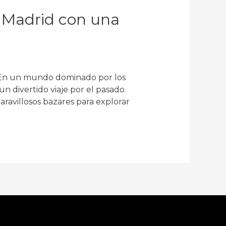
 Madrid con una
? En un mundo dominado por los
n divertido viaje por el pasado.
aravillosos bazares para explorar