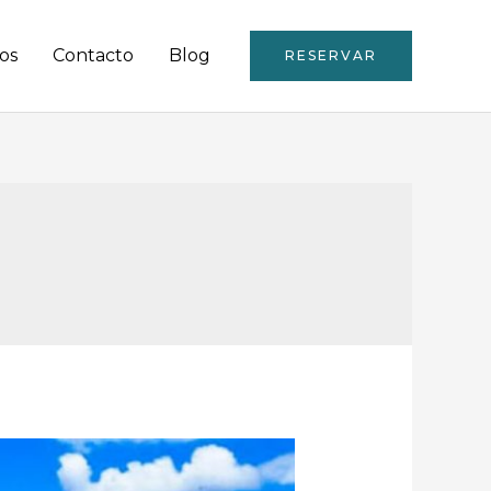
os
Contacto
Blog
RESERVAR